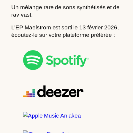
Un mélange rare de sons synthétisés et de
rav vast.
L’EP Maelstrom est sorti le 13 février 2026,
écoutez-le sur votre plateforme préférée :