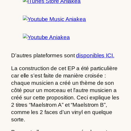
D’autres plateformes sont
disponibles ICI.
La construction de cet EP a été particulière
car elle s’est faite de manière croisée :
chaque musicien a créé un thème de son
côté pour un morceau et l’autre musicien a
créé sur cette proposition. Ceci explique les
2 titres “Maelstrom A” et “Maelstrom B”,
comme les 2 faces d’un vinyl en quelque
sorte.