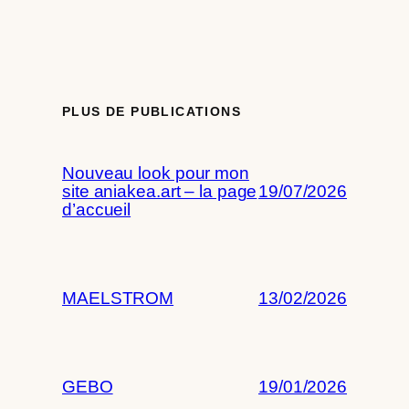
PLUS DE PUBLICATIONS
Nouveau look pour mon
site aniakea.art – la page
19/07/2026
d’accueil
MAELSTROM
13/02/2026
GEBO
19/01/2026