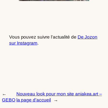
Vous pouvez suivre l’actualité de
De Jozon
sur Instagram
.
←
Nouveau look pour mon site aniakea.art –
GEBO
la page d’accueil
→