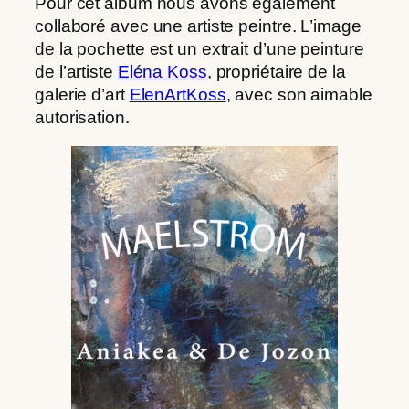
Pour cet album nous avons également
collaboré avec une artiste peintre. L’image
de la pochette est un extrait d’une peinture
de l’artiste
Eléna Koss
, propriétaire de la
galerie d’art
ElenArtKoss
, avec son aimable
autorisation.