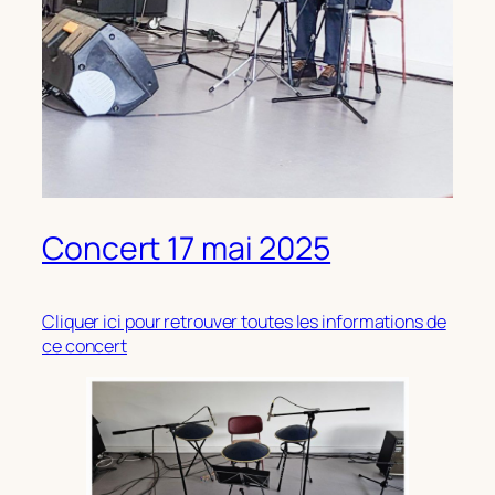
Concert 17 mai 2025
Cliquer ici pour retrouver toutes les informations de
ce concert