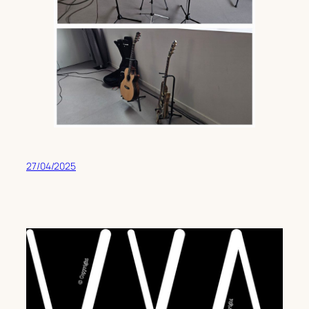
27/04/2025