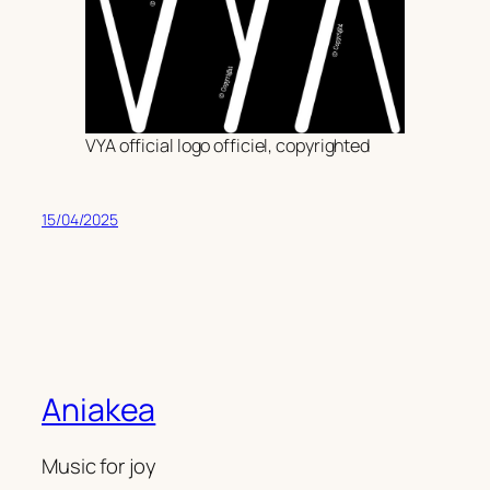
VYA official logo officiel, copyrighted
15/04/2025
Aniakea
Music for joy