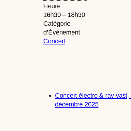
Heure :
16h30 – 18h30
Catégorie
d’Évènement:
Concert
Concert électro & rav vast
décembre 2025