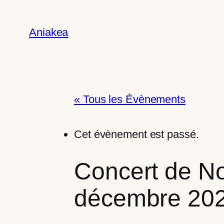
Aniakea
« Tous les Évènements
Cet évènement est passé.
Concert de Noë
décembre 20