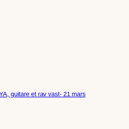
A, guitare et rav vast- 21 mars