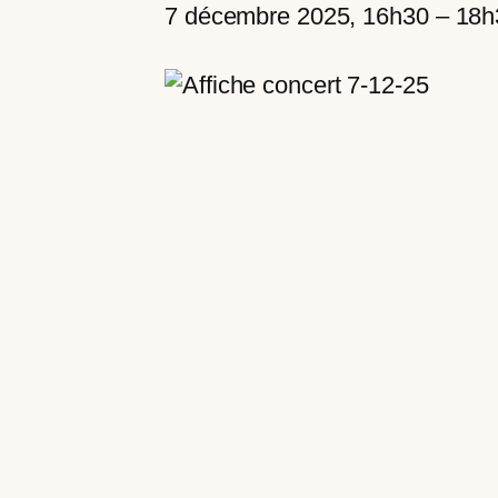
7 décembre 2025, 16h30
–
18h